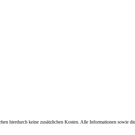
ehen hierdurch keine zusätzlichen Kosten. Alle Informationen sowie die 