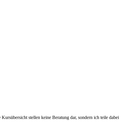
Kursübersicht stellen keine Beratung dar, sondern ich teile dabei