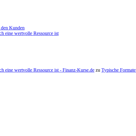
ür den Kunden
h eine wertvolle Ressource ist
h eine wertvolle Ressource ist - Finanz-Kurse.de
zu
Typische Formate 