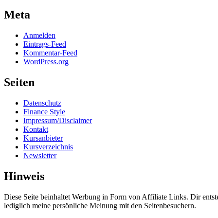
Meta
Anmelden
Eintrags-Feed
Kommentar-Feed
WordPress.org
Seiten
Datenschutz
Finance Style
Impressum/Disclaimer
Kontakt
Kursanbieter
Kursverzeichnis
Newsletter
Hinweis
Diese Seite beinhaltet Werbung in Form von Affiliate Links. Dir entst
lediglich meine persönliche Meinung mit den Seitenbesuchern.