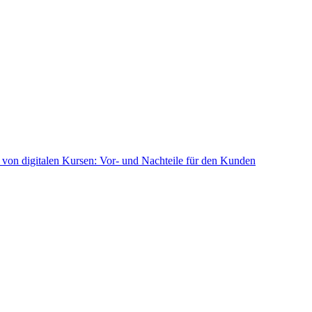
von digitalen Kursen: Vor- und Nachteile für den Kunden