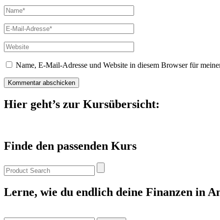
Name
*
E-
Mail
*
Website
Name, E-Mail-Adresse und Website in diesem Browser für meine
Hier geht’s zur Kursübersicht:
Finde den passenden Kurs
Lerne, wie du endlich deine Finanzen in A