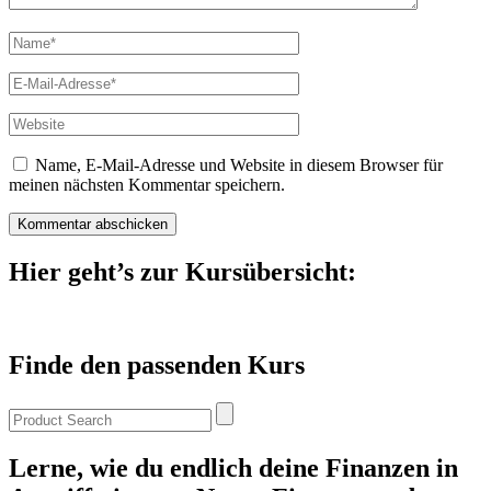
Name
*
E-
Mail
*
Website
Name, E-Mail-Adresse und Website in diesem Browser für
meinen nächsten Kommentar speichern.
Hier geht’s zur Kursübersicht:
Finde den passenden Kurs
Lerne, wie du endlich deine Finanzen in