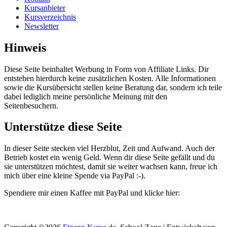
Kursanbieter
Kursverzeichnis
Newsletter
Hinweis
Diese Seite beinhaltet Werbung in Form von Affiliate Links. Dir
entstehen hierdurch keine zusätzlichen Kosten. Alle Informationen
sowie die Kursübersicht stellen keine Beratung dar, sondern ich teile
dabei lediglich meine persönliche Meinung mit den
Seitenbesuchern.
Unterstütze diese Seite
In dieser Seite stecken viel Herzblut, Zeit und Aufwand. Auch der
Betrieb kostet ein wenig Geld. Wenn dir diese Seite gefällt und du
sie unterstützen möchtest, damit sie weiter wachsen kann, freue ich
mich über eine kleine Spende via PayPal :-).
Spendiere mir einen Kaffee mit PayPal und klicke hier: