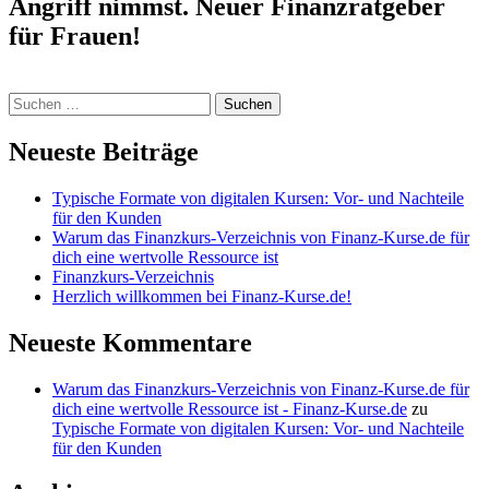
Angriff nimmst. Neuer Finanzratgeber
für Frauen!
Suchen
nach:
Neueste Beiträge
Typische Formate von digitalen Kursen: Vor- und Nachteile
für den Kunden
Warum das Finanzkurs-Verzeichnis von Finanz-Kurse.de für
dich eine wertvolle Ressource ist
Finanzkurs-Verzeichnis
Herzlich willkommen bei Finanz-Kurse.de!
Neueste Kommentare
Warum das Finanzkurs-Verzeichnis von Finanz-Kurse.de für
dich eine wertvolle Ressource ist - Finanz-Kurse.de
zu
Typische Formate von digitalen Kursen: Vor- und Nachteile
für den Kunden